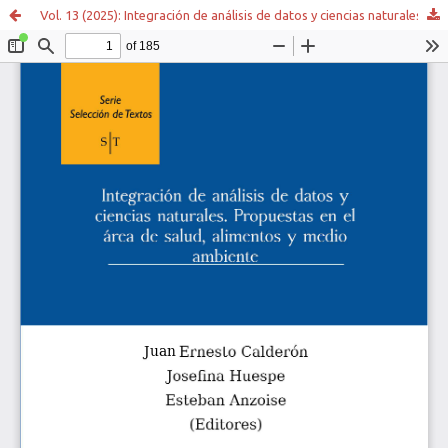
Vol. 13 (2025): Integración de análisis de datos y ciencias naturales. Propuestas en el área de salud, alimentos y medio ambiente