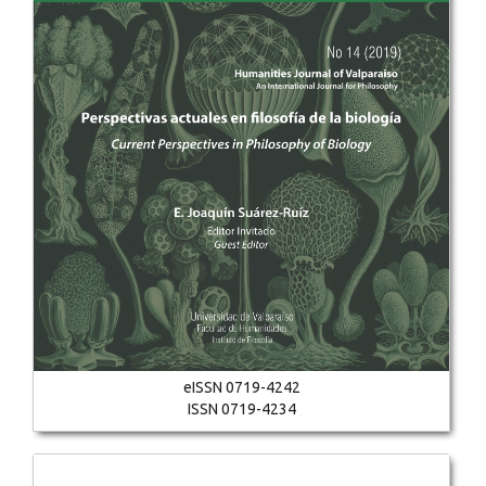
eISSN 0719-4242
ISSN 0719-4234