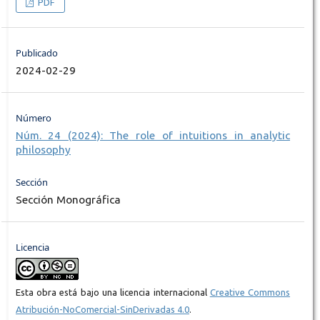
PDF
Publicado
2024-02-29
Número
Núm. 24 (2024): The role of intuitions in analytic
philosophy
Sección
Sección Monográfica
Licencia
Esta obra está bajo una licencia internacional
Creative Commons
Atribución-NoComercial-SinDerivadas 4.0
.