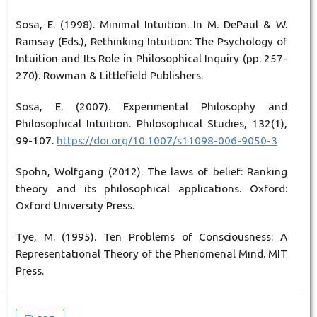
Sosa, E. (1998). Minimal Intuition. In M. DePaul & W.
Ramsay (Eds.), Rethinking Intuition: The Psychology of
Intuition and Its Role in Philosophical Inquiry (pp. 257-
270). Rowman & Littlefield Publishers.
Sosa, E. (2007). Experimental Philosophy and
Philosophical Intuition. Philosophical Studies, 132(1),
99-107.
https://doi.org/10.1007/s11098-006-9050-3
Spohn, Wolfgang (2012). The laws of belief: Ranking
theory and its philosophical applications. Oxford:
Oxford University Press.
Tye, M. (1995). Ten Problems of Consciousness: A
Representational Theory of the Phenomenal Mind. MIT
Press.