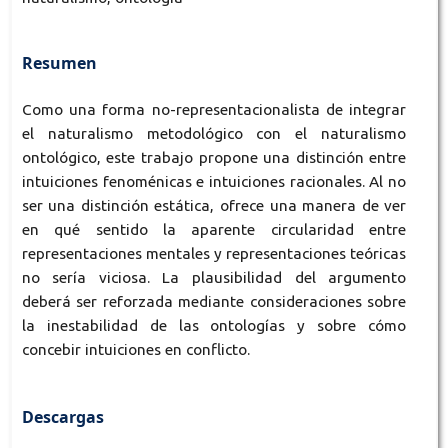
Resumen
Como una forma no-representacionalista de integrar
el naturalismo metodológico con el naturalismo
ontológico, este trabajo propone una distinción entre
intuiciones fenoménicas e intuiciones racionales. Al no
ser una distinción estática, ofrece una manera de ver
en qué sentido la aparente circularidad entre
representaciones mentales y representaciones teóricas
no sería viciosa. La plausibilidad del argumento
deberá ser reforzada mediante consideraciones sobre
la inestabilidad de las ontologías y sobre cómo
concebir intuiciones en conflicto.
Descargas