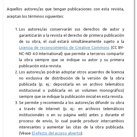
Aquellos autores/as que tengan publicaciones con esta revista,
aceptan los términos siguientes:
Los autores/as conservarán sus derechos de autor y
garantizarán a la revista el derecho de primera publicación
de su obra, el cual estará simultáneamente sujeto a la
Licencia de reconocimiento de Creative Commons
(CC BY-
NC-ND 4.0 International) que permite a terceros compartir
la obra siempre que se indique su autor y su primera
publicación esta revista.
Los autores/as podrán adoptar otros acuerdos de licencia
no exclusiva de distribución de la versión de la obra
publicada (p. ej.: depositarla en un archivo telemático
institucional o publicarla en un volumen monográfico)
siempre que se indique la publicación inicial en esta revista.
Se permite y recomienda a los autores/as difundir su obra
a través de Internet (p. ej.: en archivos telemáticos
institucionales o en su página web) antes y durante el
proceso de envío, lo cual puede producir intercambios
interesantes y aumentar las citas de la obra publicada.
(Véase
El efecto del acceso abierto
).