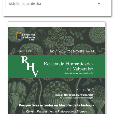
Más formatos de cita