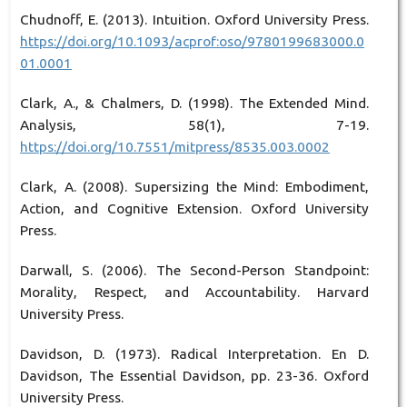
Chudnoff, E. (2013). Intuition. Oxford University Press.
https://doi.org/10.1093/acprof:oso/9780199683000.0
01.0001
Clark, A., & Chalmers, D. (1998). The Extended Mind.
Analysis, 58(1), 7-19.
https://doi.org/10.7551/mitpress/8535.003.0002
Clark, A. (2008). Supersizing the Mind: Embodiment,
Action, and Cognitive Extension. Oxford University
Press.
Darwall, S. (2006). The Second-Person Standpoint:
Morality, Respect, and Accountability. Harvard
University Press.
Davidson, D. (1973). Radical Interpretation. En D.
Davidson, The Essential Davidson, pp. 23-36. Oxford
University Press.