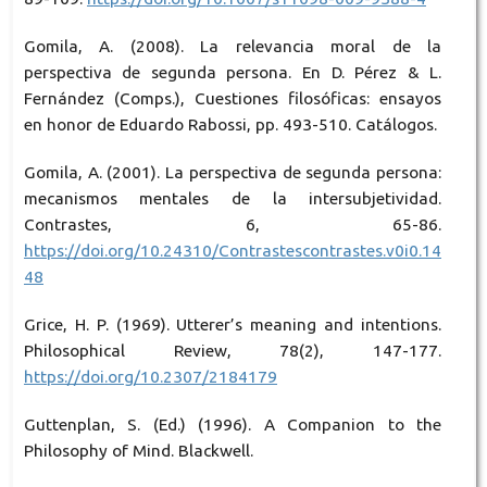
Gomila, A. (2008). La relevancia moral de la
perspectiva de segunda persona. En D. Pérez & L.
Fernández (Comps.), Cuestiones filosóficas: ensayos
en honor de Eduardo Rabossi, pp. 493-510. Catálogos.
Gomila, A. (2001). La perspectiva de segunda persona:
mecanismos mentales de la intersubjetividad.
Contrastes, 6, 65-86.
https://doi.org/10.24310/Contrastescontrastes.v0i0.14
48
Grice, H. P. (1969). Utterer’s meaning and intentions.
Philosophical Review, 78(2), 147-177.
https://doi.org/10.2307/2184179
Guttenplan, S. (Ed.) (1996). A Companion to the
Philosophy of Mind. Blackwell.