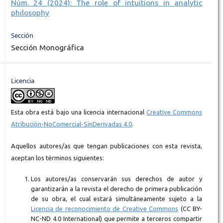
Núm. 24 (2024): The role of intuitions in analytic
philosophy
Sección
Sección Monográfica
Licencia
Esta obra está bajo una licencia internacional
Creative Commons
Atribución-NoComercial-SinDerivadas 4.0
.
Aquellos autores/as que tengan publicaciones con esta revista,
aceptan los términos siguientes:
Los autores/as conservarán sus derechos de autor y
garantizarán a la revista el derecho de primera publicación
de su obra, el cual estará simultáneamente sujeto a la
Licencia de reconocimiento de Creative Commons
(CC BY-
NC-ND 4.0 International) que permite a terceros compartir