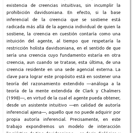
existencia de creencias intuitivas, sin incumplir la
prohibición davidsoniana. En efecto, si la base
inferencial de la creencia que se sostiene está
radicada más allá de la agencia individual de quien la
sostiene, la creencia en cuestión contaría como una
intuición del agente, al tiempo que respetaría la
restricción holista davidsoniana, en el sentido de que
sería una creencia cuyo fundamento estaría en otra
creencia, aun cuando se tratase, esta última, de una
creencia residente en una sede agencial externa. La
clave para lograr este propósito está en sostener una
teoría del razonamiento extendido —análoga a la
teoría de la mente extendida de Clark y Chalmers
(1998)—, en virtud de la cual el agente pueda obtener,
desde un asistente intuitivo —en calidad de autoría
inferencial ajena—, aquello que no puede adquirir por
propia autoría inferencial. Precisamente, en este
trabajo expondremos un modelo de interacción