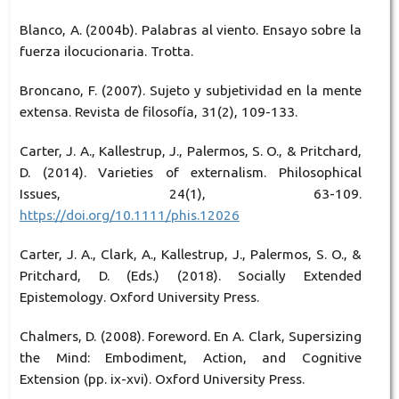
Blanco, A. (2004b). Palabras al viento. Ensayo sobre la
fuerza ilocucionaria. Trotta.
Broncano, F. (2007). Sujeto y subjetividad en la mente
extensa. Revista de filosofía, 31(2), 109-133.
Carter, J. A., Kallestrup, J., Palermos, S. O., & Pritchard,
D. (2014). Varieties of externalism. Philosophical
Issues, 24(1), 63-109.
https://doi.org/10.1111/phis.12026
Carter, J. A., Clark, A., Kallestrup, J., Palermos, S. O., &
Pritchard, D. (Eds.) (2018). Socially Extended
Epistemology. Oxford University Press.
Chalmers, D. (2008). Foreword. En A. Clark, Supersizing
the Mind: Embodiment, Action, and Cognitive
Extension (pp. ix-xvi). Oxford University Press.