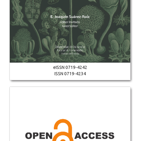
eISSN 0719-4242
ISSN 0719-4234