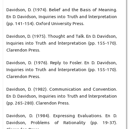
Davidson, D. (1974). Belief and the Basis of Meaning.
En D. Davidson, Inquiries into Truth and lnterpretation
(pp. 141-154). Oxford University Press.
Davidson, D. (1975). Thought and Talk. En D. Davidson,
Inquiries into Truth and lnterpretation (pp. 155-170).
Clarendon Press.
Davidson, D. (1976). Reply to Fosler. En D. Davidson,
Inquiries into Truth and lnterpretation (pp. 155-170).
Clarendon Press.
Davidson, D. (1982). Communication and Convention.
En D. Davidson, Inquiries into Truth and lnterpretation
(pp. 265-280). Clarendon Press.
Davidson, D. (1984). Expressing Evaluations. En D.
Davidson, Problems of Rationality (pp. 19-37).