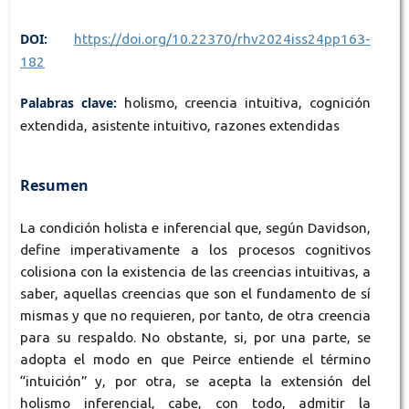
DOI:
https://doi.org/10.22370/rhv2024iss24pp163-
182
Palabras clave:
holismo, creencia intuitiva, cognición
extendida, asistente intuitivo, razones extendidas
Resumen
La condición holista e inferencial que, según Davidson,
define imperativamente a los procesos cognitivos
colisiona con la existencia de las creencias intuitivas, a
saber, aquellas creencias que son el fundamento de sí
mismas y que no requieren, por tanto, de otra creencia
para su respaldo. No obstante, si, por una parte, se
adopta el modo en que Peirce entiende el término
“intuición” y, por otra, se acepta la extensión del
holismo inferencial, cabe, con todo, admitir la