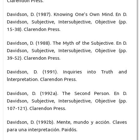
Clarendon Press.
Davidson, D. (1987). Knowing One’s Own Mind. En D.
Davidson, Subjective, Intersubjective, Objective (pp.
15-38). Clarendon Press.
Davidson, D. (1988). The Myth of the Subjective. En D.
Davidson, Subjective, Intersubjective, Objective (pp.
39-52). Clarendon Press.
Davidson, D. (1991). Inquiries into Truth and
lnterpretation. Clarendon Press.
Davidson, D. (1992a). The Second Person. En D.
Davidson, Subjective, Intersubjective, Objective (pp.
107-121). Clarendon Press.
Davidson, D. (1992b). Mente, mundo y acción. Claves
para una interpretación. Paidós.