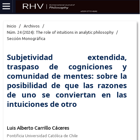
Inicio
/
Archivos
/
Núm. 24 (2024): The role of intuitions in analytic philosophy
/
Sección Monográfica
Subjetividad extendida,
traspaso de cogniciones y
comunidad de mentes: sobre la
posibilidad de que las razones
de uno se conviertan en las
intuiciones de otro
Luis Alberto Carrillo Cáceres
Pontificia Universidad Católica de Chile