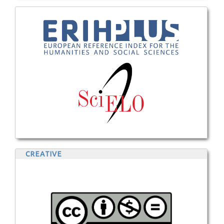
CREATIVE