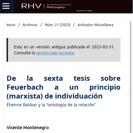
Inicio
/
Archivos
/
Núm. 21 (2023)
/
Artículos-Miscelánea
Esta es un versión antigua publicada el 2023-05-31.
Consulte la
versión más reciente
.
De la sexta tesis sobre
Feuerbach a un principio
(marxista) de individuación
Étienne Balibar y la “ontología de la relación”
Vicente Montenegro