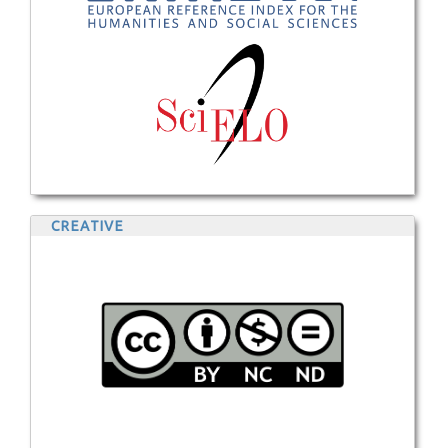
CREATIVE