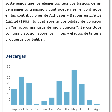
sostenemos que los elementos teóricos básicos de un
pensamiento transindividual pueden ser encontrados
en las contribuciones de Althusser y Balibar en
Lire Le
Capital
(1965), lo cual abre la posibilidad de concebir
un “principio marxista de individuación”. Se concluye
con una discusión sobre los límites y efectos de la tesis
propuesta por Balibar.
Descargas