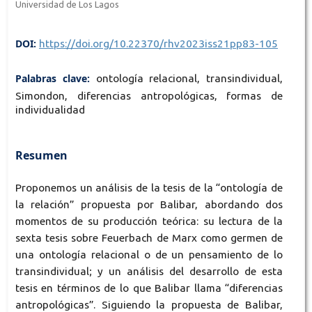
Universidad de Los Lagos
DOI:
https://doi.org/10.22370/rhv2023iss21pp83-105
Palabras clave:
ontología relacional, transindividual,
Simondon, diferencias antropológicas, formas de
individualidad
Resumen
Proponemos un análisis de la tesis de la “ontología de
la relación” propuesta por Balibar, abordando dos
momentos de su producción teórica: su lectura de la
sexta tesis sobre Feuerbach de Marx como germen de
una ontología relacional o de un pensamiento de lo
transindividual; y un análisis del desarrollo de esta
tesis en términos de lo que Balibar llama “diferencias
antropológicas”. Siguiendo la propuesta de Balibar,