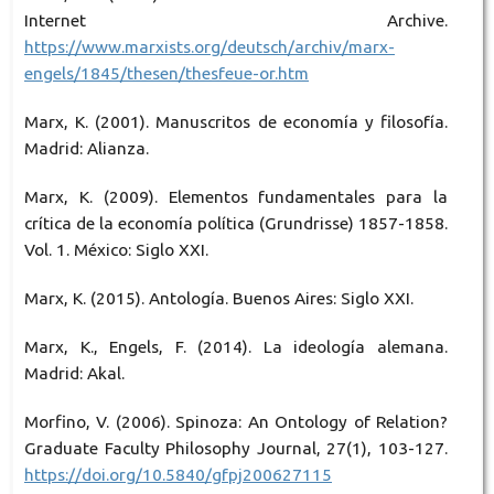
Internet Archive.
https://www.marxists.org/deutsch/archiv/marx-
engels/1845/thesen/thesfeue-or.htm
Marx, K. (2001). Manuscritos de economía y filosofía.
Madrid: Alianza.
Marx, K. (2009). Elementos fundamentales para la
crítica de la economía política (Grundrisse) 1857-1858.
Vol. 1. México: Siglo XXI.
Marx, K. (2015). Antología. Buenos Aires: Siglo XXI.
Marx, K., Engels, F. (2014). La ideología alemana.
Madrid: Akal.
Morfino, V. (2006). Spinoza: An Ontology of Relation?
Graduate Faculty Philosophy Journal, 27(1), 103-127.
https://doi.org/10.5840/gfpj200627115