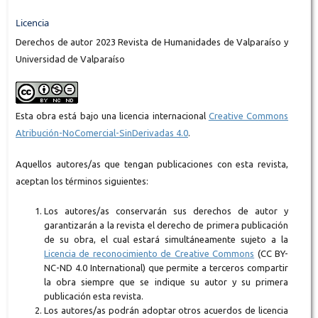
Licencia
Derechos de autor 2023 Revista de Humanidades de Valparaíso y
Universidad de Valparaíso
Esta obra está bajo una licencia internacional
Creative Commons
Atribución-NoComercial-SinDerivadas 4.0
.
Aquellos autores/as que tengan publicaciones con esta revista,
aceptan los términos siguientes:
Los autores/as conservarán sus derechos de autor y
garantizarán a la revista el derecho de primera publicación
de su obra, el cual estará simultáneamente sujeto a la
Licencia de reconocimiento de Creative Commons
(CC BY-
NC-ND 4.0 International) que permite a terceros compartir
la obra siempre que se indique su autor y su primera
publicación esta revista.
Los autores/as podrán adoptar otros acuerdos de licencia