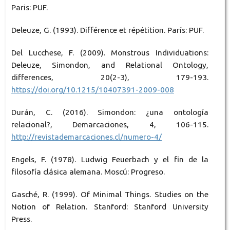
Paris: PUF.
Deleuze, G. (1993). Différence et répétition. París: PUF.
Del Lucchese, F. (2009). Monstrous Individuations:
Deleuze, Simondon, and Relational Ontology,
differences, 20(2-3), 179-193.
https://doi.org/10.1215/10407391-2009-008
Durán, C. (2016). Simondon: ¿una ontología
relacional?, Demarcaciones, 4, 106-115.
http://revistademarcaciones.cl/numero-4/
Engels, F. (1978). Ludwig Feuerbach y el fin de la
filosofía clásica alemana. Moscú: Progreso.
Gasché, R. (1999). Of Minimal Things. Studies on the
Notion of Relation. Stanford: Stanford University
Press.