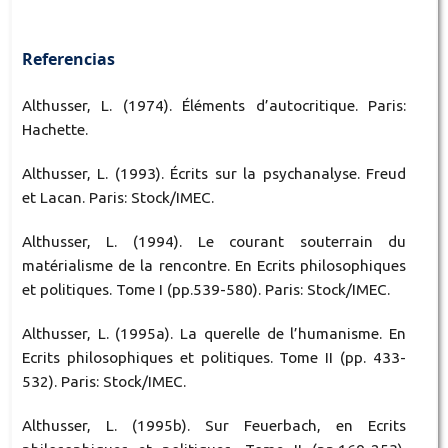
Referencias
Althusser, L. (1974). Éléments d’autocritique. Paris:
Hachette.
Althusser, L. (1993). Écrits sur la psychanalyse. Freud
et Lacan. Paris: Stock/IMEC.
Althusser, L. (1994). Le courant souterrain du
matérialisme de la rencontre. En Ecrits philosophiques
et politiques. Tome I (pp.539-580). Paris: Stock/IMEC.
Althusser, L. (1995a). La querelle de l’humanisme. En
Ecrits philosophiques et politiques. Tome II (pp. 433-
532). Paris: Stock/IMEC.
Althusser, L. (1995b). Sur Feuerbach, en Ecrits