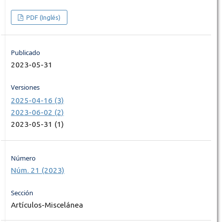
PDF (Inglés)
Publicado
2023-05-31
Versiones
2025-04-16 (3)
2023-06-02 (2)
2023-05-31 (1)
Número
Núm. 21 (2023)
Sección
Artículos-Miscelánea