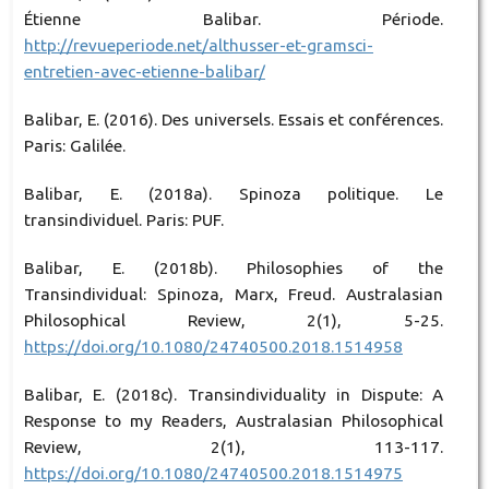
Étienne Balibar. Période.
http://revueperiode.net/althusser-et-gramsci-
entretien-avec-etienne-balibar/
Balibar, E. (2016). Des universels. Essais et conférences.
Paris: Galilée.
Balibar, E. (2018a). Spinoza politique. Le
transindividuel. Paris: PUF.
Balibar, E. (2018b). Philosophies of the
Transindividual: Spinoza, Marx, Freud. Australasian
Philosophical Review, 2(1), 5-25.
https://doi.org/10.1080/24740500.2018.1514958
Balibar, E. (2018c). Transindividuality in Dispute: A
Response to my Readers, Australasian Philosophical
Review, 2(1), 113-117.
https://doi.org/10.1080/24740500.2018.1514975