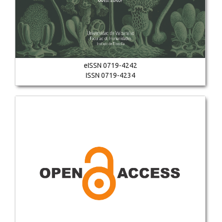
eISSN 0719-4242
ISSN 0719-4234