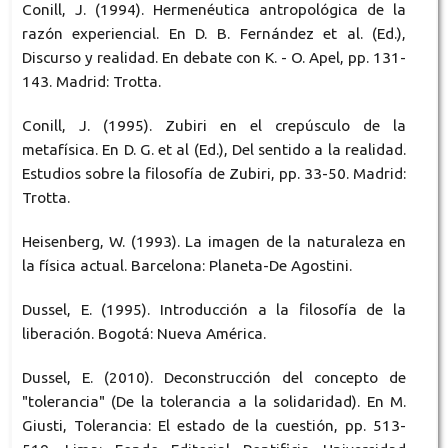
Conill, J. (1994). Hermenéutica antropológica de la
razón experiencial. En D. B. Fernández et al. (Ed.),
Discurso y realidad. En debate con K. - O. Apel, pp. 131-
143. Madrid: Trotta.
Conill, J. (1995). Zubiri en el crepúsculo de la
metafísica. En D. G. et al (Ed.), Del sentido a la realidad.
Estudios sobre la filosofía de Zubiri, pp. 33-50. Madrid:
Trotta.
Heisenberg, W. (1993). La imagen de la naturaleza en
la física actual. Barcelona: Planeta-De Agostini.
Dussel, E. (1995). Introducción a la filosofía de la
liberación. Bogotá: Nueva América.
Dussel, E. (2010). Deconstrucción del concepto de
"tolerancia" (De la tolerancia a la solidaridad). En M.
Giusti, Tolerancia: El estado de la cuestión, pp. 513-