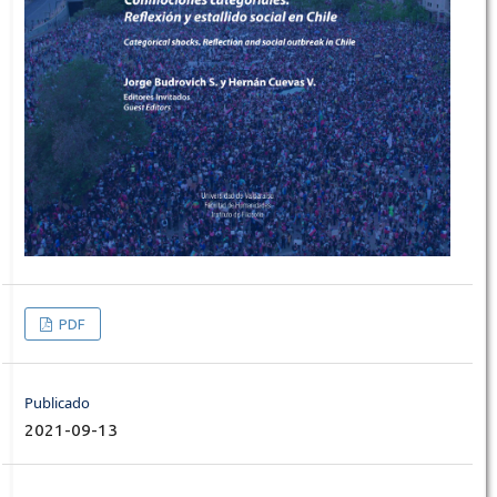
PDF
Publicado
2021-09-13