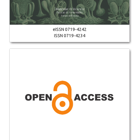
eISSN 0719-4242
ISSN 0719-4234