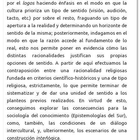
por el
logos
haciendo énfasis en el modo en que la
cultura prioriza un tipo de sentido (visión, audición,
tacto, etc.) por sobre el resto, fraguando un tipo de
apertura a la realidad y determinando un horizonte de
sentido de la misma; posteriormente, indagamos en el
modo en que la razón accede al fundamento de lo
real, esto nos permite poner en evidencia cómo las
distintas racionalidades justifican sus propias
opciones de sentido. A partir de aquí efectuamos la
contraposición entre una racionalidad religiosas
fundada en criterios científico-históricos y una de tipo
religiosa, estrictamente, lo que permite terminar de
sistematizar y de dar una unidad de sentido a los
planteos previos realizados. En virtud de esto,
conseguimos explorar las consecuencias para la
sociología del conocimiento (Epistemologías del Sur),
como, también, las condiciones de un diálogo
intercultural, y, ulteriormente, los escenarios de una
construcción
inter
lógica.