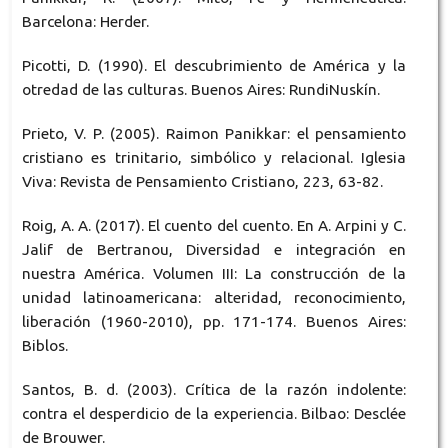
Barcelona: Herder.
Picotti, D. (1990). El descubrimiento de América y la
otredad de las culturas. Buenos Aires: RundiNuskín.
Prieto, V. P. (2005). Raimon Panikkar: el pensamiento
cristiano es trinitario, simbólico y relacional. Iglesia
Viva: Revista de Pensamiento Cristiano, 223, 63-82.
Roig, A. A. (2017). El cuento del cuento. En A. Arpini y C.
Jalif de Bertranou, Diversidad e integración en
nuestra América. Volumen III: La construcción de la
unidad latinoamericana: alteridad, reconocimiento,
liberación (1960-2010), pp. 171-174. Buenos Aires:
Biblos.
Santos, B. d. (2003). Crítica de la razón indolente:
contra el desperdicio de la experiencia. Bilbao: Desclée
de Brouwer.