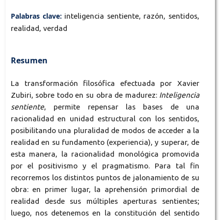
Palabras clave:
inteligencia sentiente, razón, sentidos,
realidad, verdad
Resumen
La transformación filosófica efectuada por Xavier
Zubiri, sobre todo en su obra de madurez:
Inteligencia
sentiente
, permite repensar las bases de una
racionalidad en unidad estructural con los sentidos,
posibilitando una pluralidad de modos de acceder a la
realidad en su fundamento (experiencia), y superar, de
esta manera, la racionalidad monológica promovida
por el positivismo y el pragmatismo. Para tal fin
recorremos los distintos puntos de jalonamiento de su
obra: en primer lugar, la aprehensión primordial de
realidad desde sus múltiples aperturas sentientes;
luego, nos detenemos en la constitución del sentido