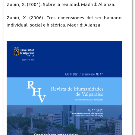
Zubiri, X. (2001). Sobre la realidad. Madrid: Alianza.
Zubiri, X. (2006). Tres dimensiones del ser humano:
individual, social e histórica. Madrid: Alianza.