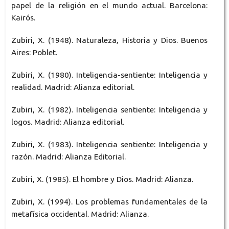
papel de la religión en el mundo actual. Barcelona:
Kairós.
Zubiri, X. (1948). Naturaleza, Historia y Dios. Buenos
Aires: Poblet.
Zubiri, X. (1980). Inteligencia-sentiente: Inteligencia y
realidad. Madrid: Alianza editorial.
Zubiri, X. (1982). Inteligencia sentiente: Inteligencia y
logos. Madrid: Alianza editorial.
Zubiri, X. (1983). Inteligencia sentiente: Inteligencia y
razón. Madrid: Alianza Editorial.
Zubiri, X. (1985). El hombre y Dios. Madrid: Alianza.
Zubiri, X. (1994). Los problemas fundamentales de la
metafísica occidental. Madrid: Alianza.