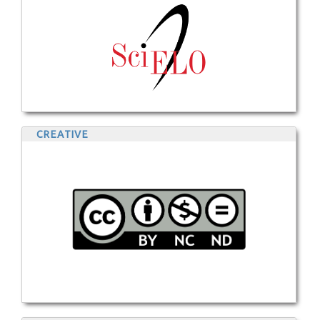
CREATIVE