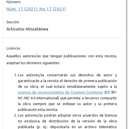
Número
Núm. 17 (2021): No 17 (2021)
Sección
Artículos-Miscelánea
Licencia
Aquellos autores/as que tengan publicaciones con esta revista,
aceptan los términos siguientes:
Los autores/as conservarán sus derechos de autor y
garantizarán a la revista el derecho de primera publicación
de su obra, el cual estará simultáneamente sujeto a la
Licencia de reconocimiento de Creative Commons
(CC BY-
NC-ND 4.0 International) que permite a terceros compartir
la obra siempre que se indique su autor y su primera
publicación esta revista.
Los autores/as podrán adoptar otros acuerdos de licencia
no exclusiva de distribución de la versión de la obra
publicada (p. ej.: depositarla en un archivo telemático