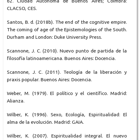
62. Ciudad Autónoma de Buenos Aires; Coimbra:
CLACSO, CES.
Santos, B. d. (2018b). The end of the cognitive empire.
The coming of age of the Epistemologies of the South.
Durham and London: Duke University Press.
Scannone, J. C. (2010). Nuevo punto de partida de la
filosofía latinoamericana. Buenos Aires: Docencia.
Scannone, J. C. (2011). Teología de la liberación y
praxis popular. Buenos Aires: Docencia.
Weber, M. (1979). El político y el científico. Madrid:
Alianza.
Wilber, K. (1996). Sexo, Ecología, Espiritualidad: El
alma de la evolución. Madrid: GAIA.
Wilber, K. (2007). Espiritualidad integral. El nuevo