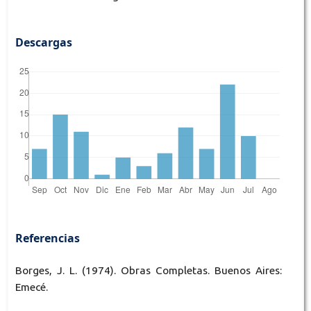
Descargas
Referencias
Borges, J. L. (1974). Obras Completas. Buenos Aires:
Emecé.