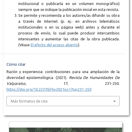
institucional o publicarla en un volumen monográfico)
siempre que se indique la publicación inicial en esta revista.
Se permite y recomienda a los autores/as difundir su obra
a través de Internet (p. ej.: en archivos telemáticos
institucionales o en su página web) antes y durante el
proceso de envío, lo cual puede producir intercambios
interesantes y aumentar las citas de la obra publicada.
(Véase
El efecto del acceso abierto
).
Cómo citar
Razón y experiencia: contribuciones para una ampliación de la
diversidad epistemológica. (2021).
Revista De Humanidades De
Valparaíso
,
17
, 231-250.
https://doi.org/10.22370/rhv2021iss17pp231-250
Más formatos de cita