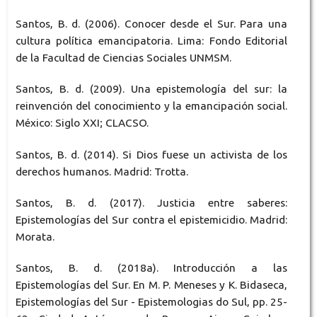
Santos, B. d. (2006). Conocer desde el Sur. Para una
cultura política emancipatoria. Lima: Fondo Editorial
de la Facultad de Ciencias Sociales UNMSM.
Santos, B. d. (2009). Una epistemología del sur: la
reinvención del conocimiento y la emancipación social.
México: Siglo XXI; CLACSO.
Santos, B. d. (2014). Si Dios fuese un activista de los
derechos humanos. Madrid: Trotta.
Santos, B. d. (2017). Justicia entre saberes:
Epistemologías del Sur contra el epistemicidio. Madrid:
Morata.
Santos, B. d. (2018a). Introducción a las
Epistemologías del Sur. En M. P. Meneses y K. Bidaseca,
Epistemologías del Sur - Epistemologias do Sul, pp. 25-