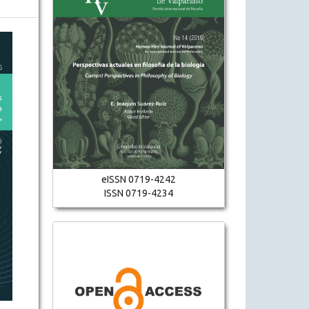
eISSN 0719-4242
ISSN 0719-4234