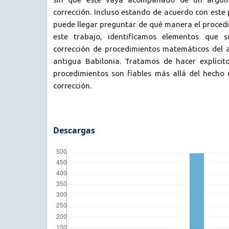
corrección. Incluso estando de acuerdo con este 
puede llegar preguntar de qué manera el procedi
este trabajo, identificamos elementos que s
corrección de procedimientos matemáticos del a
antigua Babilonia. Tratamos de hacer explíci
procedimientos son fiables más allá del hecho 
corrección.
Descargas