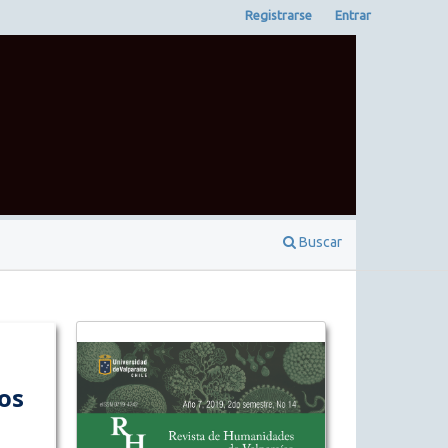
Registrarse
Entrar
Buscar
os