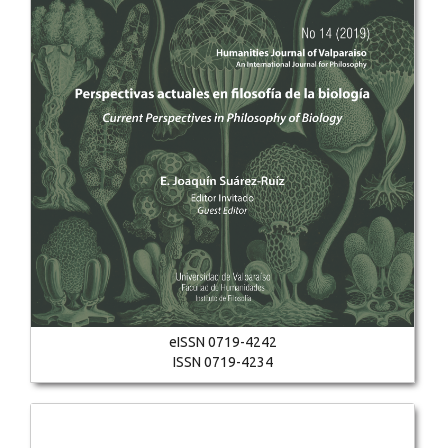
eISSN 0719-4242
ISSN 0719-4234