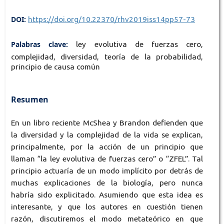
DOI:
https://doi.org/10.22370/rhv2019iss14pp57-73
Palabras clave:
ley evolutiva de fuerzas cero,
complejidad, diversidad, teoría de la probabilidad,
principio de causa común
Resumen
En un libro reciente McShea y Brandon defienden que
la diversidad y la complejidad de la vida se explican,
principalmente, por la acción de un principio que
llaman “la ley evolutiva de fuerzas cero” o “ZFEL”. Tal
principio actuaría de un modo implícito por detrás de
muchas explicaciones de la biología, pero nunca
habría sido explicitado. Asumiendo que esta idea es
interesante, y que los autores en cuestión tienen
razón, discutiremos el modo metateórico en que