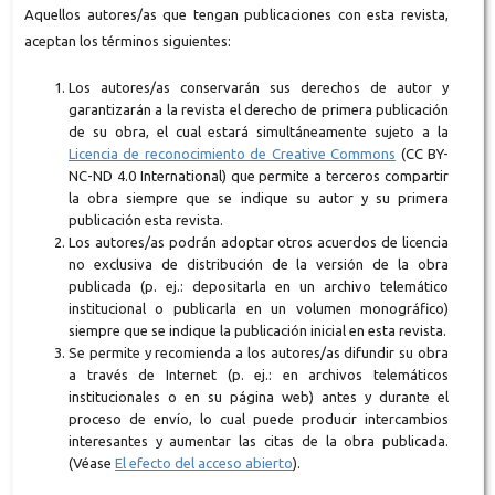
Aquellos autores/as que tengan publicaciones con esta revista,
aceptan los términos siguientes:
Los autores/as conservarán sus derechos de autor y
garantizarán a la revista el derecho de primera publicación
de su obra, el cual estará simultáneamente sujeto a la
Licencia de reconocimiento de Creative Commons
(CC BY-
NC-ND 4.0 International) que permite a terceros compartir
la obra siempre que se indique su autor y su primera
publicación esta revista.
Los autores/as podrán adoptar otros acuerdos de licencia
no exclusiva de distribución de la versión de la obra
publicada (p. ej.: depositarla en un archivo telemático
institucional o publicarla en un volumen monográfico)
siempre que se indique la publicación inicial en esta revista.
Se permite y recomienda a los autores/as difundir su obra
a través de Internet (p. ej.: en archivos telemáticos
institucionales o en su página web) antes y durante el
proceso de envío, lo cual puede producir intercambios
interesantes y aumentar las citas de la obra publicada.
(Véase
El efecto del acceso abierto
).