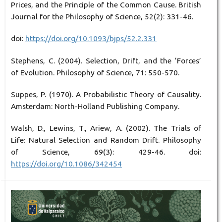
Prices, and the Principle of the Common Cause. British
Journal for the Philosophy of Science, 52(2): 331-46.
doi:
https://doi.org/10.1093/bjps/52.2.331
Stephens, C. (2004). Selection, Drift, and the ‘Forces’
of Evolution. Philosophy of Science, 71: 550-570.
Suppes, P. (1970). A Probabilistic Theory of Causality.
Amsterdam: North-Holland Publishing Company.
Walsh, D., Lewins, T., Ariew, A. (2002). The Trials of
Life: Natural Selection and Random Drift. Philosophy
of Science, 69(3): 429-46. doi:
https://doi.org/10.1086/342454