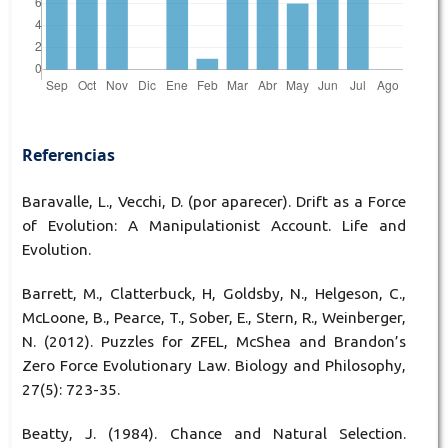
Referencias
Baravalle, L., Vecchi, D. (por aparecer). Drift as a Force
of Evolution: A Manipulationist Account. Life and
Evolution.
Barrett, M., Clatterbuck, H, Goldsby, N., Helgeson, C.,
McLoone, B., Pearce, T., Sober, E., Stern, R., Weinberger,
N. (2012). Puzzles for ZFEL, McShea and Brandon’s
Zero Force Evolutionary Law. Biology and Philosophy,
27(5): 723-35.
Beatty, J. (1984). Chance and Natural Selection.