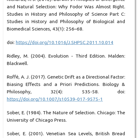
and Natural Selection: Why Fodor Was Almost Right.
Studies in History and Philosophy of Science Part C:
Studies in History and Philosophy of Biological and
Biomedical Sciences, 43(1): 256–68.
doi:
https://doi.org/10.1016/J.SHPSC.2011.10.014
Ridley, M. (2004). Evolution - Third Edition. Malden:
Blackwell.
Roffé, A. J. (2017). Genetic Drift as a Directional Factor:
Biasing Effects and a Priori Predictions. Biology &
Philosophy, 32(4): 535-58. doi:
https://doi.org/10.1007/s10539-017-9575-1
Sober, E. (1984). The Nature of Selection. Chicago: The
University of Chicago Press.
Sober, E. (2001). Venetian Sea Levels, British Bread