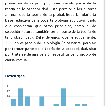
presentan dicho principio, como siendo parte de la
teoría de la probabilidad. Esto permite a los autores
afirmar que la teoría de la probabilidad brindaría la
base reductiva para toda la biología evolutiva (dado
que consideran que otros principios, como el de
selección natural, también serían parte de la teoría de
la probabilidad). Defenderemos que, efectivamente,
ZFEL no es propio de la biología únicamente, pero no
por formar parte de la teoría de la probabilidad, sino
por tratarse de una versión específica del principio de
causa común.
Descargas