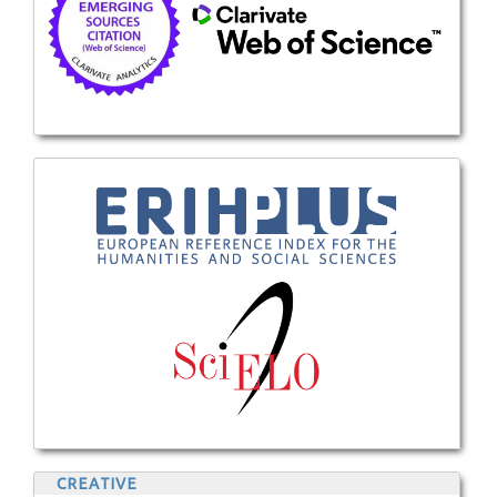
CREATIVE